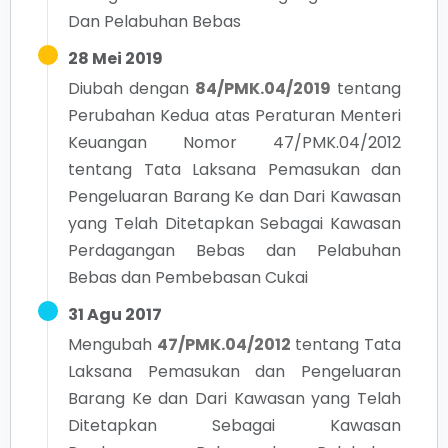
Dan Pelabuhan Bebas
28 Mei 2019
Diubah dengan
84/PMK.04/2019
tentang
Perubahan Kedua atas Peraturan Menteri
Keuangan Nomor 47/PMK.04/2012
tentang Tata Laksana Pemasukan dan
Pengeluaran Barang Ke dan Dari Kawasan
yang Telah Ditetapkan Sebagai Kawasan
Perdagangan Bebas dan Pelabuhan
Bebas dan Pembebasan Cukai
31 Agu 2017
Mengubah
47/PMK.04/2012
tentang
Tata
Laksana Pemasukan dan Pengeluaran
Barang Ke dan Dari Kawasan yang Telah
Ditetapkan Sebagai Kawasan