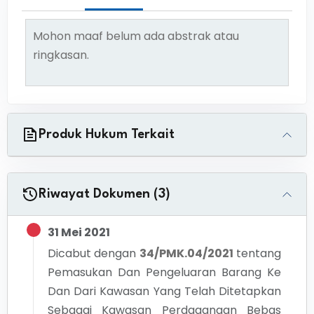
Mohon maaf belum ada abstrak atau
ringkasan.
Produk Hukum Terkait
Riwayat Dokumen (3)
31 Mei 2021
Dicabut dengan
34/PMK.04/2021
tentang
Pemasukan Dan Pengeluaran Barang Ke
Dan Dari Kawasan Yang Telah Ditetapkan
Sebagai Kawasan Perdagangan Bebas