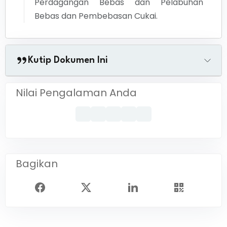
Perdagangan Bebas dan Pelabuhan
Bebas dan Pembebasan Cukai.
Kutip Dokumen Ini
Nilai Pengalaman Anda
Bagikan