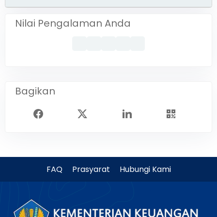
Nilai Pengalaman Anda
Bagikan
FAQ
Prasyarat
Hubungi Kami