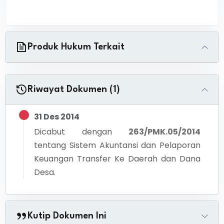
Produk Hukum Terkait
Riwayat Dokumen (1)
31 Des 2014
Dicabut dengan
263/PMK.05/2014
tentang
Sistem Akuntansi dan Pelaporan
Keuangan Transfer Ke Daerah dan Dana
Desa.
Kutip Dokumen Ini