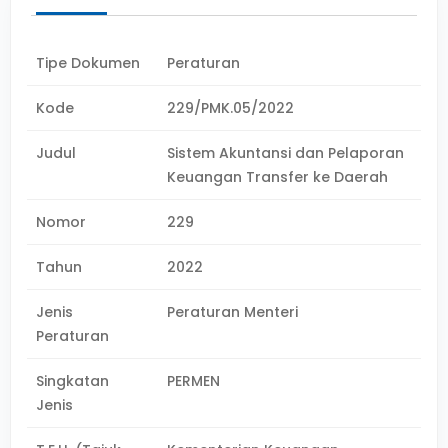
Tipe Dokumen
Peraturan
Kode
229/PMK.05/2022
Judul
Sistem Akuntansi dan Pelaporan
Keuangan Transfer ke Daerah
Nomor
229
Tahun
2022
Jenis
Peraturan Menteri
Peraturan
Singkatan
PERMEN
Jenis