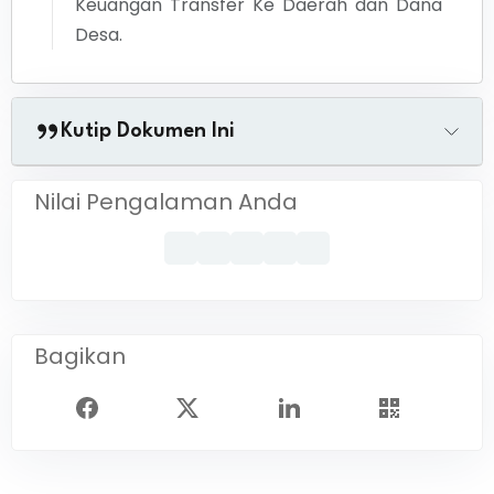
Keuangan Transfer Ke Daerah dan Dana
Desa.
Kutip Dokumen Ini
Nilai Pengalaman Anda
Bagikan