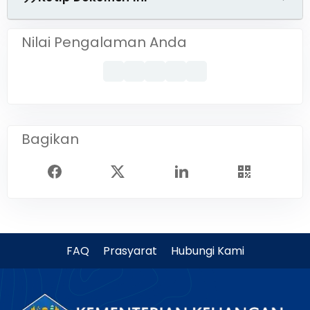
Nilai Pengalaman Anda
Bagikan
FAQ
Prasyarat
Hubungi Kami