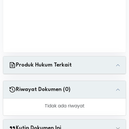
Produk Hukum Terkait
Riwayat Dokumen (0)
Tidak ada riwayat
Kutip Dokumen Ini