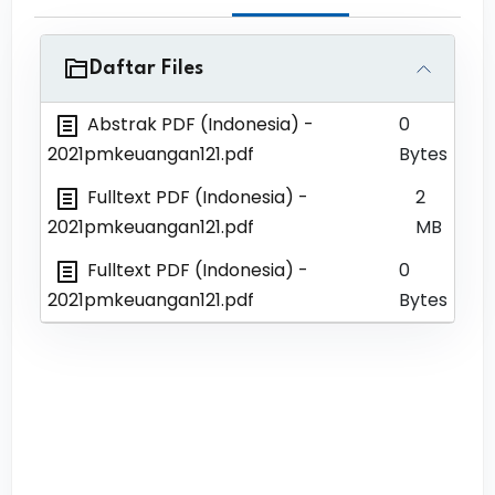
Daftar Files
Abstrak PDF (Indonesia)
-
0
2021pmkeuangan121.pdf
Bytes
Fulltext PDF (Indonesia)
-
2
2021pmkeuangan121.pdf
MB
Fulltext PDF (Indonesia)
-
0
2021pmkeuangan121.pdf
Bytes