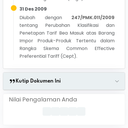
31 Des 2009
Diubah dengan
247/PMK.011/2009
tentang
Perubahan Klasifikasi dan
Penetapan Tarif Bea Masuk atas Barang
Impor Produk-Produk Tertentu dalam
Rangka Skema Common Effective
Preferential Tariff (Cept).
Kutip Dokumen Ini
Nilai Pengalaman Anda