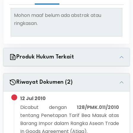
Mohon maaf belum ada abstrak atau
ringkasan.
Produk Hukum Terkait
Riwayat Dokumen (2)
12 Jul 2010
Dicabut dengan
128/PMK.011/2010
tentang
Penetapan Tarif Bea Masuk atas
Barang Impor dalam Rangka Asean Trade
In Goods Agreement (Atiga).