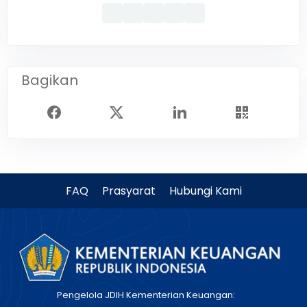
Bagikan
FAQ
Prasyarat
Hubungi Kami
Pengelola JDIH Kementerian Keuangan: