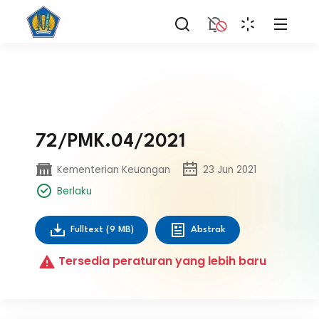
72/PMK.04/2021
Kementerian Keuangan
23 Jun 2021
Berlaku
Fulltext
(9 MB)
Abstrak
Tersedia peraturan yang lebih baru