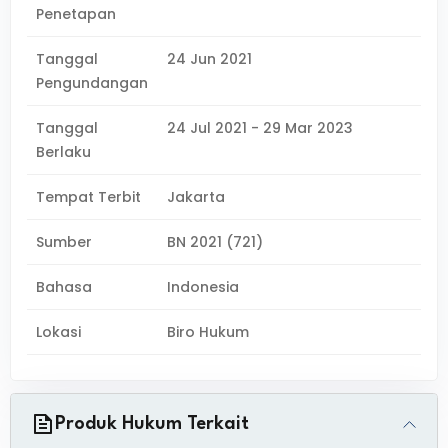
Penetapan
Tanggal
24 Jun 2021
Pengundangan
Tanggal
24 Jul 2021 - 29 Mar 2023
Berlaku
Tempat Terbit
Jakarta
Sumber
BN 2021 (721)
Bahasa
Indonesia
Lokasi
Biro Hukum
Produk Hukum Terkait