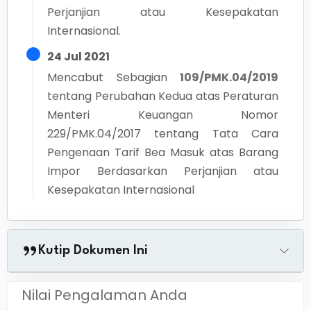
Perjanjian atau Kesepakatan
Internasional.
24 Jul 2021
Mencabut Sebagian
109/PMK.04/2019
tentang
Perubahan Kedua atas Peraturan
Menteri Keuangan Nomor
229/PMK.04/2017 tentang Tata Cara
Pengenaan Tarif Bea Masuk atas Barang
Impor Berdasarkan Perjanjian atau
Kesepakatan Internasional
Kutip Dokumen Ini
Nilai Pengalaman Anda