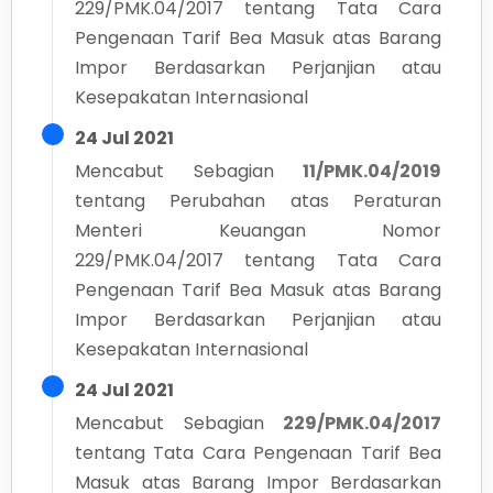
229/PMK.04/2017 tentang Tata Cara
Pengenaan Tarif Bea Masuk atas Barang
Impor Berdasarkan Perjanjian atau
Kesepakatan Internasional
24 Jul 2021
Mencabut Sebagian
11/PMK.04/2019
tentang
Perubahan atas Peraturan
Menteri Keuangan Nomor
229/PMK.04/2017 tentang Tata Cara
Pengenaan Tarif Bea Masuk atas Barang
Impor Berdasarkan Perjanjian atau
Kesepakatan Internasional
24 Jul 2021
Mencabut Sebagian
229/PMK.04/2017
tentang
Tata Cara Pengenaan Tarif Bea
Masuk atas Barang Impor Berdasarkan