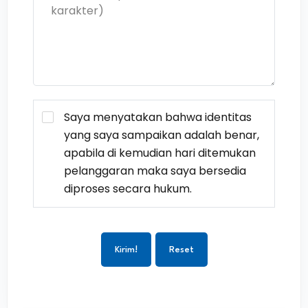
Saya menyatakan bahwa identitas
yang saya sampaikan adalah benar,
apabila di kemudian hari ditemukan
pelanggaran maka saya bersedia
diproses secara hukum.
Kirim!
Reset