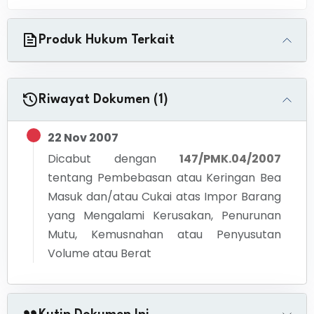
Produk Hukum Terkait
Riwayat Dokumen (1)
22 Nov 2007
Dicabut dengan
147/PMK.04/2007
tentang
Pembebasan atau Keringan Bea
Masuk dan/atau Cukai atas Impor Barang
yang Mengalami Kerusakan, Penurunan
Mutu, Kemusnahan atau Penyusutan
Volume atau Berat