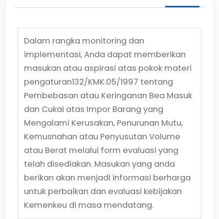
Dalam rangka monitoring dan
implementasi, Anda dapat memberikan
masukan atau aspirasi atas pokok materi
pengaturan
132/KMK.05/1997
tentang
Pembebasan atau Keringanan Bea Masuk
dan Cukai atas Impor Barang yang
Mengalami Kerusakan, Penurunan Mutu,
Kemusnahan atau Penyusutan Volume
atau Berat
melalui form evaluasi yang
telah disediakan. Masukan yang anda
berikan akan menjadi informasi berharga
untuk perbaikan dan evaluasi kebijakan
Kemenkeu di masa mendatang.