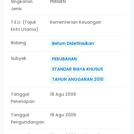
Singkatan
PERMEN
Jenis
T.E.U. (Tajuk
Kementerian Keuangan
Entri Utama)
Bidang
Belum Didefinisikan
Subyek
PERUBAHAN
STANDAR BIAYA KHUSUS
TAHUN ANGGARAN 2010
Tanggal
18 Agu 2009
Penetapan
Tanggal
18 Agu 2009
Pengundangan