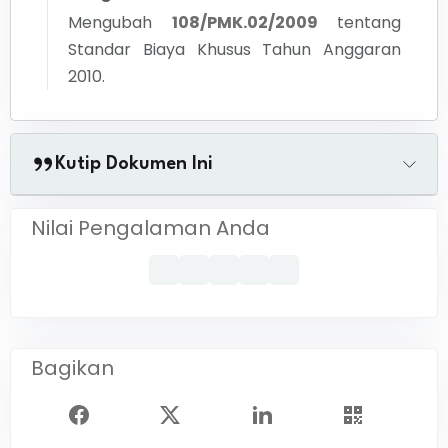
Mengubah
108/PMK.02/2009
tentang
Standar Biaya Khusus Tahun Anggaran
2010.
Kutip Dokumen Ini
Nilai Pengalaman Anda
Bagikan