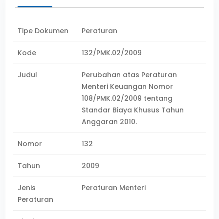
Tipe Dokumen
Peraturan
Kode
132/PMK.02/2009
Judul
Perubahan atas Peraturan
Menteri Keuangan Nomor
108/PMK.02/2009 tentang
Standar Biaya Khusus Tahun
Anggaran 2010.
Nomor
132
Tahun
2009
Jenis
Peraturan Menteri
Peraturan