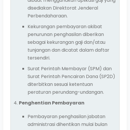
dibuat menggunakan aplikasi gaji yang
disediakan Direktorat Jenderal
Perbendaharaan.
Kekurangan pembayaran akibat
penurunan penghasilan diberikan
sebagai kekurangan gaji dan/atau
tunjangan dan dicatat dalam daftar
tersendiri.
Surat Perintah Membayar (SPM) dan
Surat Perintah Pencairan Dana (SP2D)
diterbitkan sesuai ketentuan
peraturan perundang-undangan.
Penghentian Pembayaran
Pembayaran penghasilan jabatan
administrasi dihentikan mulai bulan