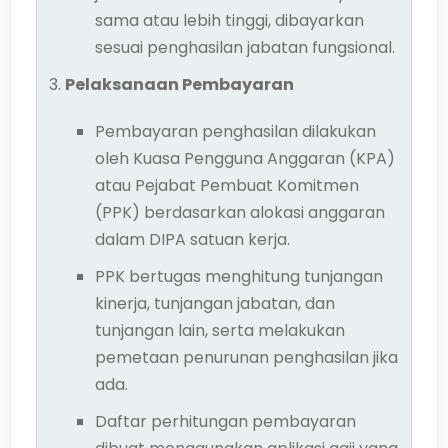
sama atau lebih tinggi, dibayarkan
sesuai penghasilan jabatan fungsional.
Pelaksanaan Pembayaran
Pembayaran penghasilan dilakukan
oleh Kuasa Pengguna Anggaran (KPA)
atau Pejabat Pembuat Komitmen
(PPK) berdasarkan alokasi anggaran
dalam DIPA satuan kerja.
PPK bertugas menghitung tunjangan
kinerja, tunjangan jabatan, dan
tunjangan lain, serta melakukan
pemetaan penurunan penghasilan jika
ada.
Daftar perhitungan pembayaran