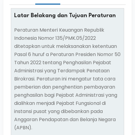
Latar Belakang dan Tujuan Peraturan
Peraturan Menteri Keuangan Republik
Indonesia Nomor 135/PMK.05/2022
ditetapkan untuk melaksanakan ketentuan
Pasal 6 huruf a Peraturan Presiden Nomor 50
Tahun 2022 tentang Penghasilan Pejabat
Administrasi yang Terdampak Penataan
Birokrasi. Peraturan ini mengatur tata cara
pemberian dan penghentian pembayaran
penghasilan bagi Pejabat Administrasi yang
dialihkan menjadi Pejabat Fungsional di
instansi pusat yang dibebankan pada
Anggaran Pendapatan dan Belanja Negara
(APBN).