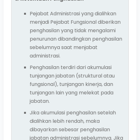
Pejabat Administrasi yang dialihkan
menjadi Pejabat Fungsional diberikan
penghasilan yang tidak mengalami
penurunan dibandingkan penghasilan
sebelumnya saat menjabat
administrasi.
Penghasilan terdiri dari akumulasi
tunjangan jabatan (struktural atau
fungsional), tunjangan kinerja, dan
tunjangan lain yang melekat pada
jabatan.
Jika akumulasi penghasilan setelah
dialihkan lebih rendah, maka
dibayarkan sebesar penghasilan
jabatan administrasi sebelumnya. Jika