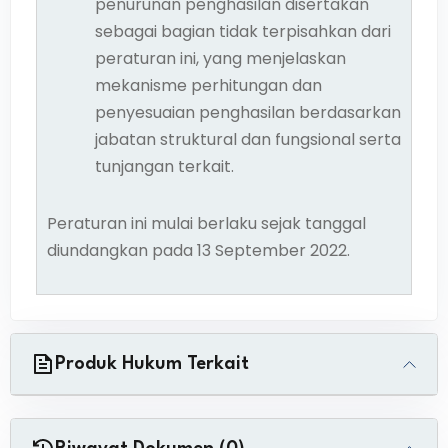
penurunan penghasilan disertakan
sebagai bagian tidak terpisahkan dari
peraturan ini, yang menjelaskan
mekanisme perhitungan dan
penyesuaian penghasilan berdasarkan
jabatan struktural dan fungsional serta
tunjangan terkait.
Peraturan ini mulai berlaku sejak tanggal
diundangkan pada 13 September 2022.
Produk Hukum Terkait