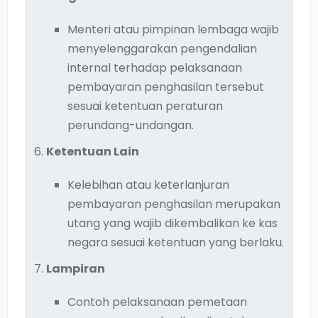
Menteri atau pimpinan lembaga wajib
menyelenggarakan pengendalian
internal terhadap pelaksanaan
pembayaran penghasilan tersebut
sesuai ketentuan peraturan
perundang-undangan.
Ketentuan Lain
Kelebihan atau keterlanjuran
pembayaran penghasilan merupakan
utang yang wajib dikembalikan ke kas
negara sesuai ketentuan yang berlaku.
Lampiran
Contoh pelaksanaan pemetaan