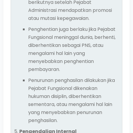
berikutnya setelah Pejabat
Administrasi mendapatkan promosi
atau mutasi kepegawaian.
Penghentian juga berlaku jika Pejabat
Fungsional meninggal dunia, berhenti,
diberhentikan sebagai PNS, atau
mengalami hal lain yang
menyebabkan penghentian
pembayaran.
Penurunan penghasilan dilakukan jika
Pejabat Fungsional dikenakan
hukuman disiplin, diberhentikan
sementara, atau mengalami hal lain
yang menyebabkan penurunan
penghasilan.
Pengendalian Internal