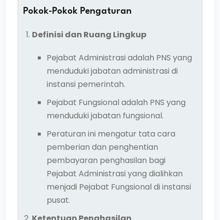
Pokok-Pokok Pengaturan
Definisi dan Ruang Lingkup
Pejabat Administrasi adalah PNS yang
menduduki jabatan administrasi di
instansi pemerintah.
Pejabat Fungsional adalah PNS yang
menduduki jabatan fungsional.
Peraturan ini mengatur tata cara
pemberian dan penghentian
pembayaran penghasilan bagi
Pejabat Administrasi yang dialihkan
menjadi Pejabat Fungsional di instansi
pusat.
Ketentuan Penghasilan