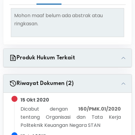
Mohon maaf belum ada abstrak atau
ringkasan.
Produk Hukum Terkait
Riwayat Dokumen (2)
15 Okt 2020
Dicabut dengan
160/PMK.01/2020
tentang
Organisasi dan Tata Kerja
Politeknik Keuangan Negara STAN