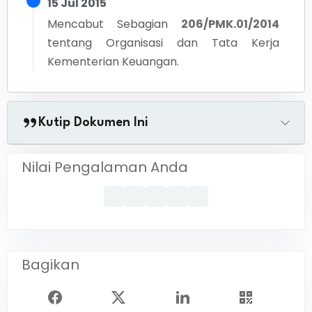
15 Jul 2015
Mencabut Sebagian
206/PMK.01/2014
tentang
Organisasi dan Tata Kerja
Kementerian Keuangan.
Kutip Dokumen Ini
Nilai Pengalaman Anda
Bagikan