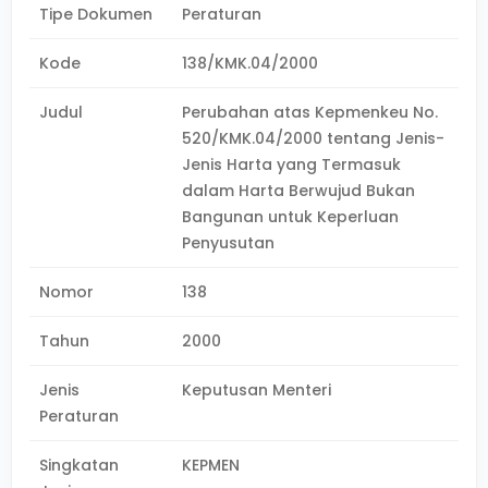
Tipe Dokumen
Peraturan
Kode
138/KMK.04/2000
Judul
Perubahan atas Kepmenkeu No.
520/KMK.04/2000 tentang Jenis-
Jenis Harta yang Termasuk
dalam Harta Berwujud Bukan
Bangunan untuk Keperluan
Penyusutan
Nomor
138
Tahun
2000
Jenis
Keputusan Menteri
Peraturan
Singkatan
KEPMEN