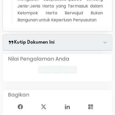
Jenis-Jenis Harta yang Termasuk dalam
Kelompok Harta Berwujud Bukan
Bangunan untuk Keperluan Penyusutan
Kutip Dokumen Ini
Nilai Pengalaman Anda
Bagikan