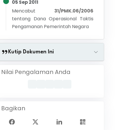
05 Sep 2011
Mencabut
31/PMK.06/2006
tentang
Dana Operasional Taktis
Pengamanan Pemerintah Negara
Kutip Dokumen Ini
Nilai Pengalaman Anda
Bagikan