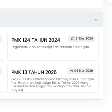
4
31 Des 2024
PMK 124 TAHUN 2024
Organisasi dan Tata Kerja Kementerian Keuangan
5
04 Mar 2026
PMK 13 TAHUN 2026
Petunjuk Teknis Pelaksanaan Pembayaran Tunjangan
Hari Raya dan Gaji Ketiga Belas Tahun 2026 yang
Bersumber dari Anggaran Pendapatan dan Belanja
Negara