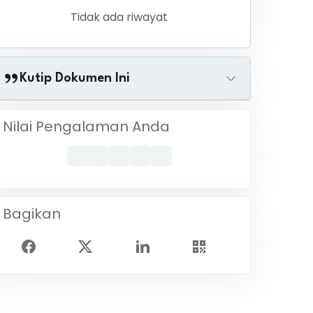
Tidak ada riwayat
Kutip Dokumen Ini
Nilai Pengalaman Anda
Bagikan