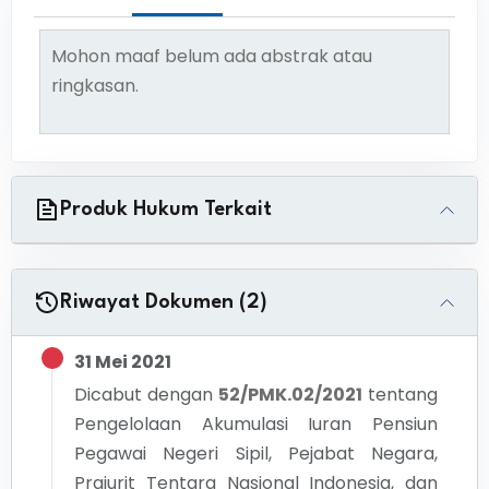
Mohon maaf belum ada abstrak atau
ringkasan.
Produk Hukum Terkait
Riwayat Dokumen (2)
31 Mei 2021
Dicabut dengan
52/PMK.02/2021
tentang
Pengelolaan Akumulasi Iuran Pensiun
Pegawai Negeri Sipil, Pejabat Negara,
Prajurit Tentara Nasional Indonesia, dan