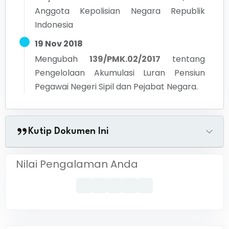
Anggota Kepolisian Negara Republik
Indonesia
19 Nov 2018
Mengubah
139/PMK.02/2017
tentang
Pengelolaan Akumulasi Luran Pensiun
Pegawai Negeri Sipil dan Pejabat Negara.
Kutip Dokumen Ini
Nilai Pengalaman Anda