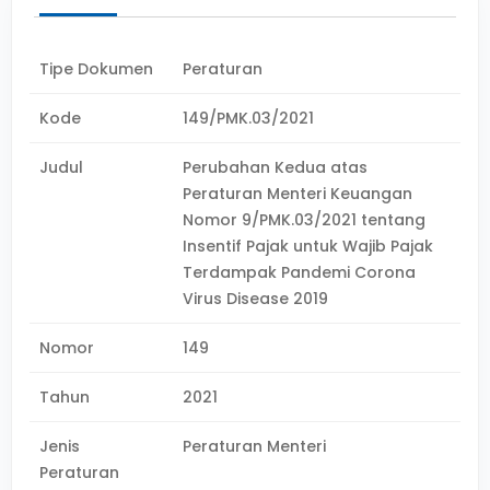
Tipe Dokumen
Peraturan
Kode
149/PMK.03/2021
Judul
Perubahan Kedua atas
Peraturan Menteri Keuangan
Nomor 9/PMK.03/2021 tentang
Insentif Pajak untuk Wajib Pajak
Terdampak Pandemi Corona
Virus Disease 2019
Nomor
149
Tahun
2021
Jenis
Peraturan Menteri
Peraturan