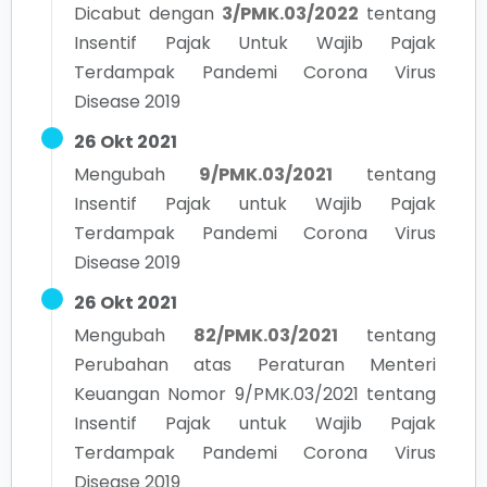
Dicabut dengan
3/PMK.03/2022
tentang
Insentif Pajak Untuk Wajib Pajak
Terdampak Pandemi Corona Virus
Disease 2019
26 Okt 2021
Mengubah
9/PMK.03/2021
tentang
Insentif Pajak untuk Wajib Pajak
Terdampak Pandemi Corona Virus
Disease 2019
26 Okt 2021
Mengubah
82/PMK.03/2021
tentang
Perubahan atas Peraturan Menteri
Keuangan Nomor 9/PMK.03/2021 tentang
Insentif Pajak untuk Wajib Pajak
Terdampak Pandemi Corona Virus
Disease 2019