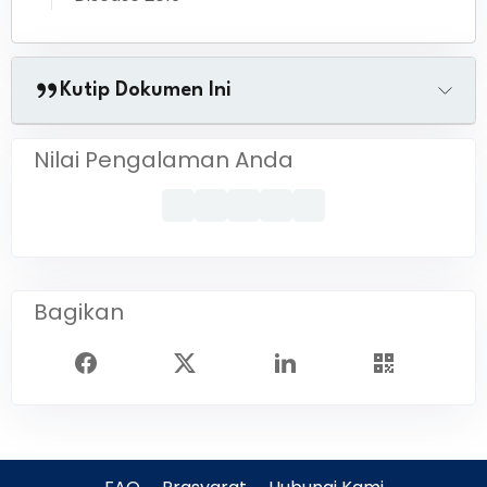
Kutip Dokumen Ini
Nilai Pengalaman Anda
Bagikan