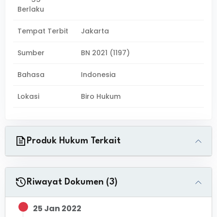
Berlaku
Tempat Terbit
Jakarta
Sumber
BN 2021 (1197)
Bahasa
Indonesia
Lokasi
Biro Hukum
Produk Hukum Terkait
Riwayat Dokumen (3)
25 Jan 2022