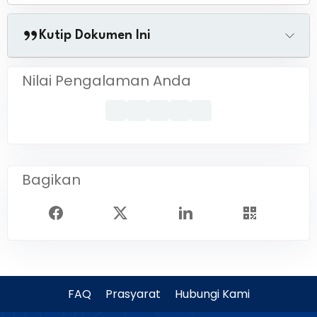
Kutip Dokumen Ini
Nilai Pengalaman Anda
Bagikan
FAQ
Prasyarat
Hubungi Kami