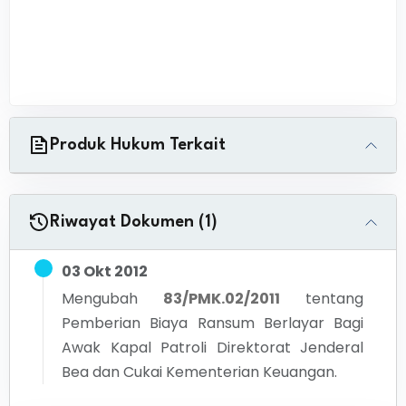
Produk Hukum Terkait
Riwayat Dokumen (1)
03 Okt 2012
Mengubah
83/PMK.02/2011
tentang
Pemberian Biaya Ransum Berlayar Bagi
Awak Kapal Patroli Direktorat Jenderal
Bea dan Cukai Kementerian Keuangan.