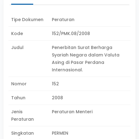
Tipe Dokumen
Peraturan
Kode
152/PMK.08/2008
Judul
Penerbitan Surat Berharga
Syariah Negara dalam Valuta
Asing di Pasar Perdana
Internasional.
Nomor
152
Tahun
2008
Jenis
Peraturan Menteri
Peraturan
Singkatan
PERMEN