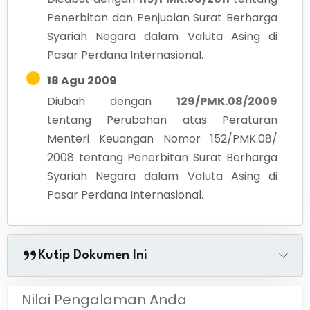
Penerbitan dan Penjualan Surat Berharga
Syariah Negara dalam Valuta Asing di
Pasar Perdana Internasional.
18 Agu 2009
Diubah dengan
129/PMK.08/2009
tentang
Perubahan atas Peraturan
Menteri Keuangan Nomor 152/PMK.08/
2008 tentang Penerbitan Surat Berharga
Syariah Negara dalam Valuta Asing di
Pasar Perdana Internasional.
Kutip Dokumen Ini
Nilai Pengalaman Anda