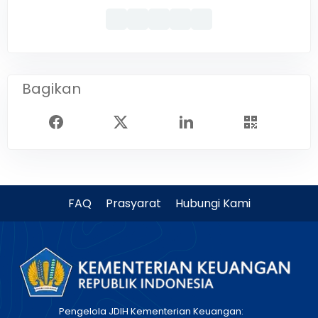
Bagikan
FAQ
Prasyarat
Hubungi Kami
Pengelola JDIH Kementerian Keuangan: