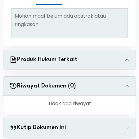
Mohon maaf belum ada abstrak atau
ringkasan.
Produk Hukum Terkait
Riwayat Dokumen (0)
Tidak ada riwayat
Kutip Dokumen Ini