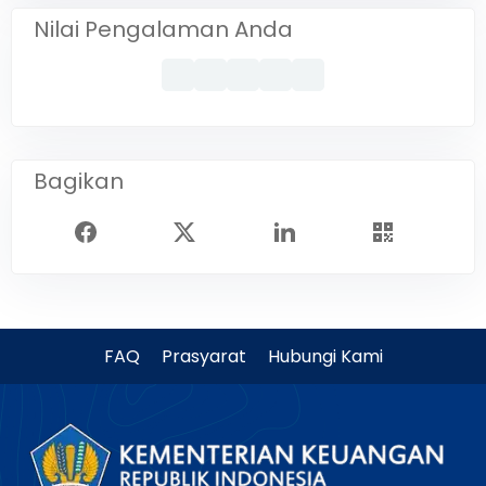
Nilai Pengalaman Anda
Bagikan
FAQ
Prasyarat
Hubungi Kami