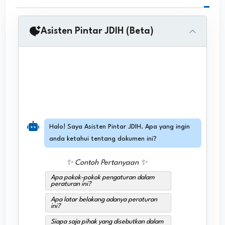
Asisten Pintar JDIH (Beta)
Halo! Saya Asisten Pintar JDIH. Apa yang ingin
anda ketahui tentang dokumen ini?
✨ Contoh Pertanyaan ✨
Apa pokok-pokok pengaturan dalam
peraturan ini?
Apa latar belakang adanya peraturan
ini?
Siapa saja pihak yang disebutkan dalam