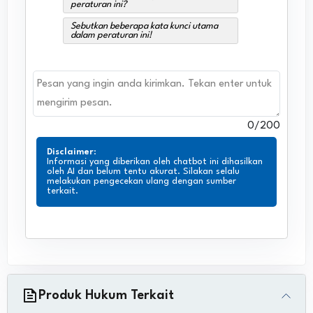
peraturan ini?
Sebutkan beberapa kata kunci utama
dalam peraturan ini!
0
/200
Disclaimer
:
Informasi yang diberikan oleh chatbot ini dihasilkan
oleh AI dan belum tentu akurat. Silakan selalu
melakukan pengecekan ulang dengan sumber
terkait.
Produk Hukum Terkait