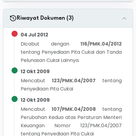
Riwayat Dokumen (3)
04 Jul 2012
Dicabut dengan
116/PMK.04/2012
tentang
Penyediaan Pita Cukai dan Tanda
Pelunasan Cukai Lainnya.
12 Okt 2009
Mencabut
123/PMK.04/2007
tentang
Penyediaan Pita Cukai
12 Okt 2009
Mencabut
107/PMK.04/2008
tentang
Perubahan Kedua atas Peraturan Menteri
Keuangan Nomor 123/PMK.04/2007
tentang Penyediaan Pita Cukai