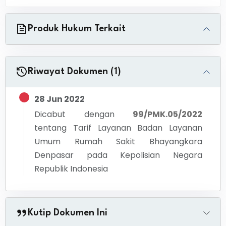
Produk Hukum Terkait
Riwayat Dokumen (1)
28 Jun 2022
Dicabut dengan
99/PMK.05/2022
tentang
Tarif Layanan Badan Layanan
Umum Rumah Sakit Bhayangkara
Denpasar pada Kepolisian Negara
Republik Indonesia
Kutip Dokumen Ini