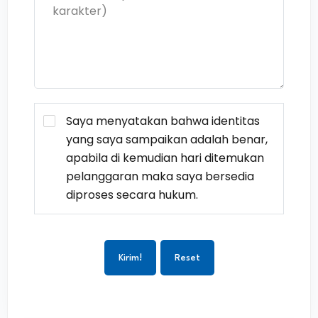
Saya menyatakan bahwa identitas
yang saya sampaikan adalah benar,
apabila di kemudian hari ditemukan
pelanggaran maka saya bersedia
diproses secara hukum.
Kirim!
Reset