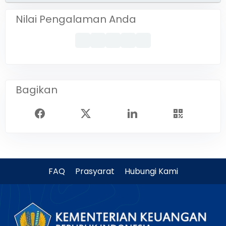
Nilai Pengalaman Anda
Bagikan
FAQ
Prasyarat
Hubungi Kami