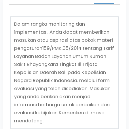
Dalam rangka monitoring dan
implementasi, Anda dapat memberikan
masukan atau aspirasi atas pokok materi
pengaturan
159/PMK.05/2014
tentang
Tarif
Layanan Badan Layanan Umum Rumah
Sakit Bhayangkara Tingkat Iii Trijata
Kepolisian Daerah Bali pada Kepolisian
Negara Republik Indonesia.
melalui form
evaluasi yang telah disediakan. Masukan
yang anda berikan akan menjadi
informasi berharga untuk perbaikan dan
evaluasi kebijakan Kemenkeu di masa
mendatang.