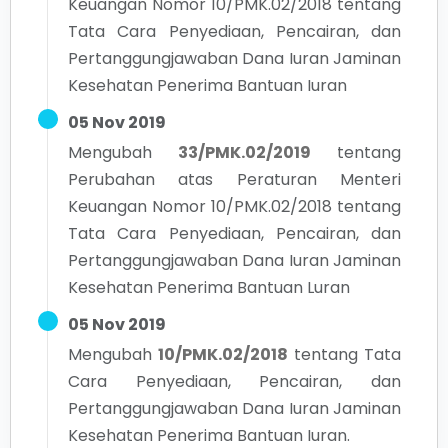
Keuangan Nomor 10/PMK.02/2018 tentang
Tata Cara Penyediaan, Pencairan, dan
Pertanggungjawaban Dana Iuran Jaminan
Kesehatan Penerima Bantuan Iuran
05 Nov 2019
Mengubah
33/PMK.02/2019
tentang
Perubahan atas Peraturan Menteri
Keuangan Nomor 10/PMK.02/2018 tentang
Tata Cara Penyediaan, Pencairan, dan
Pertanggungjawaban Dana Iuran Jaminan
Kesehatan Penerima Bantuan Luran
05 Nov 2019
Mengubah
10/PMK.02/2018
tentang
Tata
Cara Penyediaan, Pencairan, dan
Pertanggungjawaban Dana Iuran Jaminan
Kesehatan Penerima Bantuan Iuran.