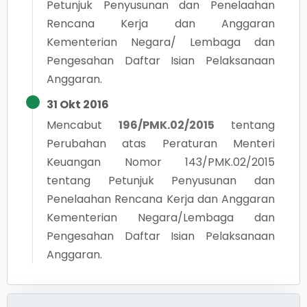
Petunjuk Penyusunan dan Penelaahan
Rencana Kerja dan Anggaran
Kementerian Negara/ Lembaga dan
Pengesahan Daftar Isian Pelaksanaan
Anggaran.
31 Okt 2016
Mencabut
196/PMK.02/2015
tentang
Perubahan atas Peraturan Menteri
Keuangan Nomor 143/PMK.02/2015
tentang Petunjuk Penyusunan dan
Penelaahan Rencana Kerja dan Anggaran
Kementerian Negara/Lembaga dan
Pengesahan Daftar Isian Pelaksanaan
Anggaran.