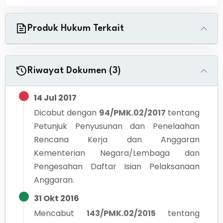
Produk Hukum Terkait
Riwayat Dokumen (3)
14 Jul 2017
Dicabut dengan
94/PMK.02/2017
tentang
Petunjuk Penyusunan dan Penelaahan
Rencana Kerja dan Anggaran
Kementerian Negara/Lembaga dan
Pengesahan Daftar Isian Pelaksanaan
Anggaran.
31 Okt 2016
Mencabut
143/PMK.02/2015
tentang