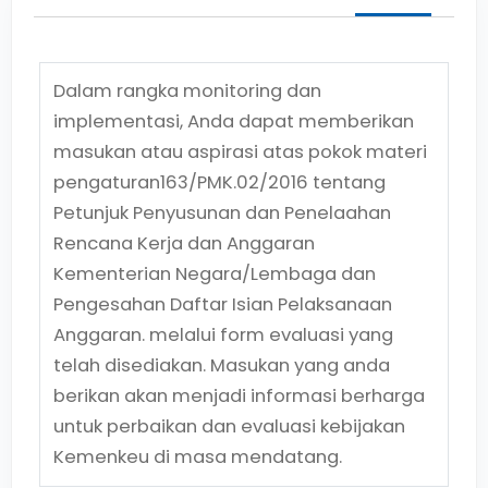
Dalam rangka monitoring dan
implementasi, Anda dapat memberikan
masukan atau aspirasi atas pokok materi
pengaturan
163/PMK.02/2016
tentang
Petunjuk Penyusunan dan Penelaahan
Rencana Kerja dan Anggaran
Kementerian Negara/Lembaga dan
Pengesahan Daftar Isian Pelaksanaan
Anggaran.
melalui form evaluasi yang
telah disediakan. Masukan yang anda
berikan akan menjadi informasi berharga
untuk perbaikan dan evaluasi kebijakan
Kemenkeu di masa mendatang.