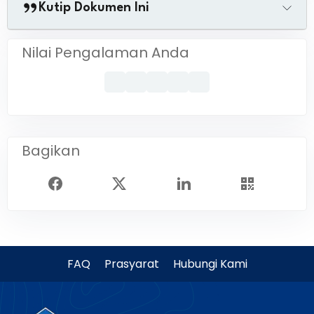
Kutip Dokumen Ini
Nilai Pengalaman Anda
Bagikan
FAQ
Prasyarat
Hubungi Kami