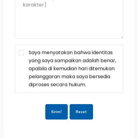
Saya menyatakan bahwa identitas
yang saya sampaikan adalah benar,
apabila di kemudian hari ditemukan
pelanggaran maka saya bersedia
diproses secara hukum.
Kirim!
Reset