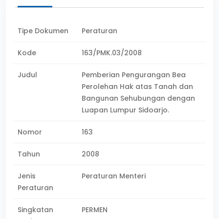
Tipe Dokumen
Peraturan
Kode
163/PMK.03/2008
Judul
Pemberian Pengurangan Bea
Perolehan Hak atas Tanah dan
Bangunan Sehubungan dengan
Luapan Lumpur Sidoarjo.
Nomor
163
Tahun
2008
Jenis
Peraturan Menteri
Peraturan
Singkatan
PERMEN