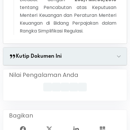
tentang
Pencabutan atas Keputusan
Menteri Keuangan dan Peraturan Menteri
Keuangan di Bidang Perpajakan dalam
Rangka Simplifikasi Regulasi.
Kutip Dokumen Ini
Nilai Pengalaman Anda
Bagikan