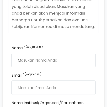
yang telah disediakan. Masukan yang
anda berikan akan menjadi informasi
berharga untuk perbaikan dan evaluasi
kebijakan Kemenkeu di masa mendatang.
* (wajib diisi)
Nama
* (wajib diisi)
Email
Nama Institusi/Organisasi/Perusahaan