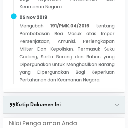
Keamanan Negara.
05 Nov 2019
Mengubah
191/PMK.04/2016
tentang
Pembebasan Bea Masuk atas Impor
Persenjataan, Amunisi, Perlengkapan
Militer Dan Kepolisian, Termasuk Suku
Cadang, Serta Barang dan Bahan yang
Dipergunakan untuk Menghasilkan Barang
yang Dipergunakan Bagi Keperluan
Pertahanan dan Keamanan Negara.
Kutip Dokumen Ini
Nilai Pengalaman Anda