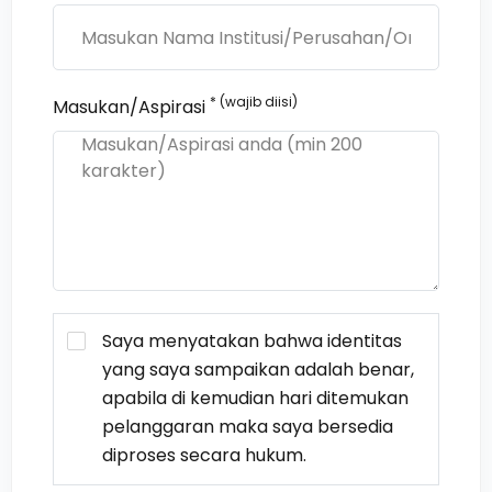
* (wajib diisi)
Masukan/Aspirasi
Saya menyatakan bahwa identitas
yang saya sampaikan adalah benar,
apabila di kemudian hari ditemukan
pelanggaran maka saya bersedia
diproses secara hukum.