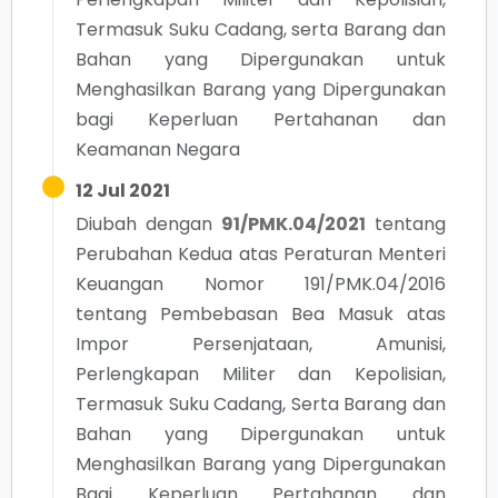
Termasuk Suku Cadang, serta Barang dan
Bahan yang Dipergunakan untuk
Menghasilkan Barang yang Dipergunakan
bagi Keperluan Pertahanan dan
Keamanan Negara
12 Jul 2021
Diubah dengan
91/PMK.04/2021
tentang
Perubahan Kedua atas Peraturan Menteri
Keuangan Nomor 191/PMK.04/2016
tentang Pembebasan Bea Masuk atas
Impor Persenjataan, Amunisi,
Perlengkapan Militer dan Kepolisian,
Termasuk Suku Cadang, Serta Barang dan
Bahan yang Dipergunakan untuk
Menghasilkan Barang yang Dipergunakan
Bagi Keperluan Pertahanan dan