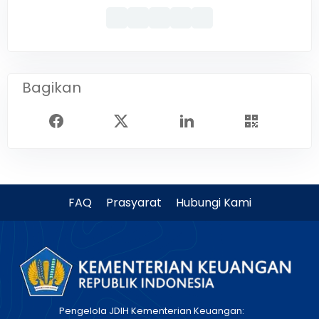
Bagikan
FAQ
Prasyarat
Hubungi Kami
Pengelola JDIH Kementerian Keuangan: