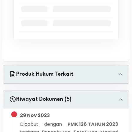
Produk Hukum Terkait
Riwayat Dokumen (5)
29 Nov 2023
Dicabut dengan
PMK 126 TAHUN 2023