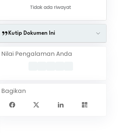
Tidak ada riwayat
Kutip Dokumen Ini
Nilai Pengalaman Anda
Bagikan