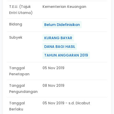
T.E.U. (Tajuk
Kementerian Keuangan
Entri Utama)
Bidang
Belum Didefinisikan
Subyek
KURANG BAYAR
DANA BAGI HASIL
TAHUN ANGGARAN 2019
Tanggal
05 Nov 2019
Penetapan
Tanggal
08 Nov 2019
Pengundangan
Tanggal
05 Nov 2019 - s.d. Dicabut
Berlaku