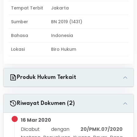
Tempat Terbit
Jakarta
Sumber
BN 2019 (1431)
Bahasa
Indonesia
Lokasi
Biro Hukum
Produk Hukum Terkait
Riwayat Dokumen (2)
16 Mar 2020
Dicabut dengan
20/PMK.07/2020