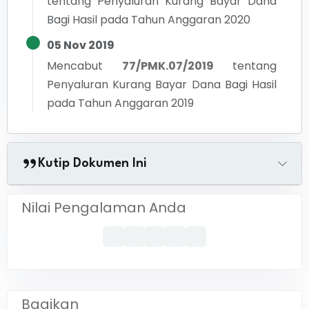
tentang
Penyaluran Kurang Bayar Dana
Bagi Hasil pada Tahun Anggaran 2020
05 Nov 2019
Mencabut
77/PMK.07/2019
tentang
Penyaluran Kurang Bayar Dana Bagi Hasil
pada Tahun Anggaran 2019
Kutip Dokumen Ini
Nilai Pengalaman Anda
Bagikan