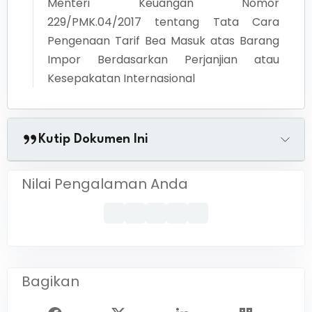
Menteri Keuangan Nomor
229/PMK.04/2017 tentang Tata Cara
Pengenaan Tarif Bea Masuk atas Barang
Impor Berdasarkan Perjanjian atau
Kesepakatan Internasional
Kutip Dokumen Ini
Nilai Pengalaman Anda
Bagikan