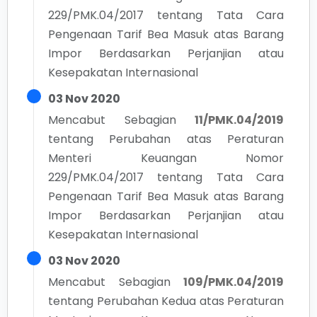
229/PMK.04/2017 tentang Tata Cara
Pengenaan Tarif Bea Masuk atas Barang
Impor Berdasarkan Perjanjian atau
Kesepakatan Internasional
03 Nov 2020
Mencabut Sebagian
11/PMK.04/2019
tentang
Perubahan atas Peraturan
Menteri Keuangan Nomor
229/PMK.04/2017 tentang Tata Cara
Pengenaan Tarif Bea Masuk atas Barang
Impor Berdasarkan Perjanjian atau
Kesepakatan Internasional
03 Nov 2020
Mencabut Sebagian
109/PMK.04/2019
tentang
Perubahan Kedua atas Peraturan