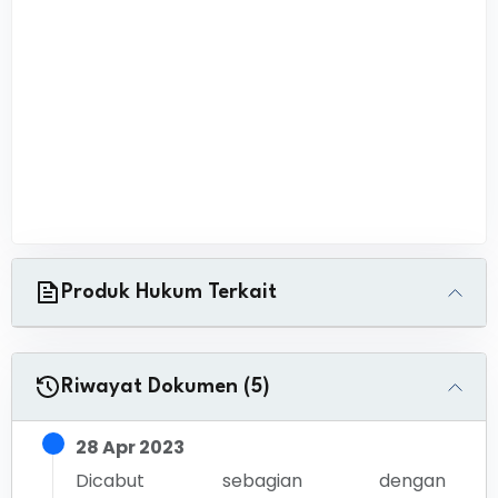
Produk Hukum Terkait
Riwayat Dokumen (5)
28 Apr 2023
Dicabut sebagian dengan