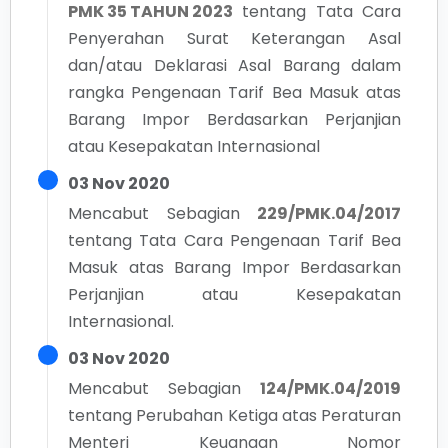
PMK 35 TAHUN 2023
tentang
Tata Cara
Penyerahan Surat Keterangan Asal
dan/atau Deklarasi Asal Barang dalam
rangka Pengenaan Tarif Bea Masuk atas
Barang Impor Berdasarkan Perjanjian
atau Kesepakatan Internasional
03 Nov 2020
Mencabut Sebagian
229/PMK.04/2017
tentang
Tata Cara Pengenaan Tarif Bea
Masuk atas Barang Impor Berdasarkan
Perjanjian atau Kesepakatan
Internasional.
03 Nov 2020
Mencabut Sebagian
124/PMK.04/2019
tentang
Perubahan Ketiga atas Peraturan
Menteri Keuangan Nomor