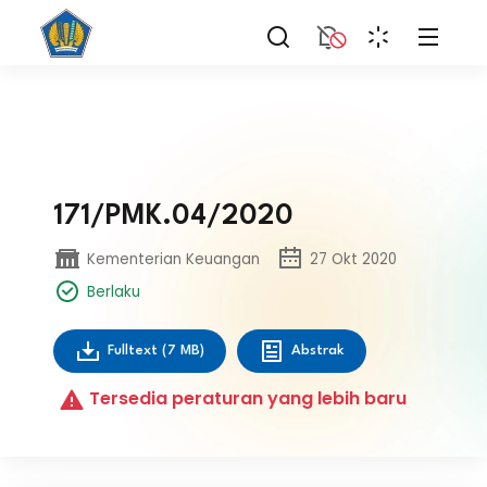
171/PMK.04/2020
Kementerian Keuangan
27 Okt 2020
Berlaku
Fulltext
(7 MB)
Abstrak
Tersedia peraturan yang lebih baru