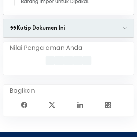
Barang Impor untuk Dipakai.
Kutip Dokumen Ini
Nilai Pengalaman Anda
Bagikan