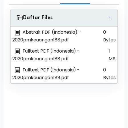
Daftar Files
Abstrak PDF (Indonesia)
-
0
2020pmkeuangan188.pdf
Bytes
Fulltext PDF (Indonesia)
-
1
2020pmkeuangan188.pdf
MB
Fulltext PDF (Indonesia)
-
0
2020pmkeuangan188.pdf
Bytes