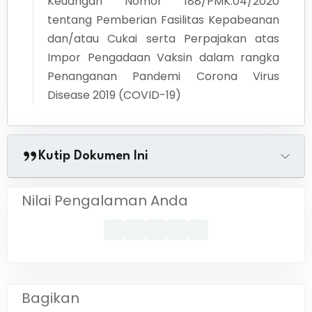
Keuangan Nomor 188/PMK.04/2020
tentang Pemberian Fasilitas Kepabeanan
dan/atau Cukai serta Perpajakan atas
Impor Pengadaan Vaksin dalam rangka
Penanganan Pandemi Corona Virus
Disease 2019 (COVID-19)
Kutip Dokumen Ini
Nilai Pengalaman Anda
Bagikan