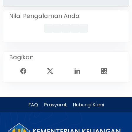
Nilai Pengalaman Anda
Bagikan
FAQ
Prasyarat
Hubungi Kami