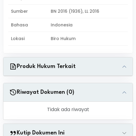
Sumber
BN 2016 (1936), LL 2016
Bahasa
Indonesia
Lokasi
Biro Hukum
Produk Hukum Terkait
Riwayat Dokumen (0)
Tidak ada riwayat
Kutip Dokumen Ini