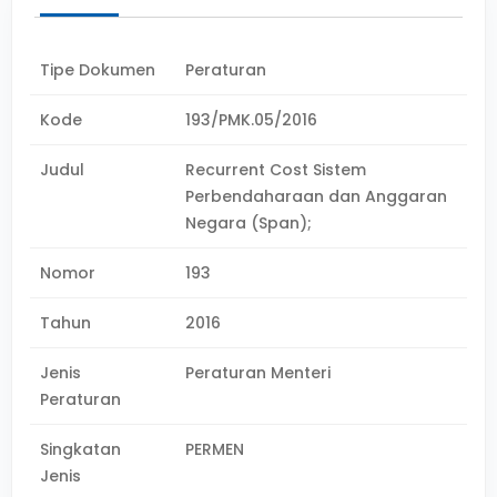
Tipe Dokumen
Peraturan
Kode
193/PMK.05/2016
Judul
Recurrent Cost Sistem
Perbendaharaan dan Anggaran
Negara (Span);
Nomor
193
Tahun
2016
Jenis
Peraturan Menteri
Peraturan
Singkatan
PERMEN
Jenis