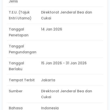
Jenis
T.E.U. (Tajuk
Direktorat Jenderal Bea dan
Entri Utama)
Cukai
Tanggal
14 Jan 2026
Penetapan
Tanggal
Pengundangan
Tanggal
15 Jan 2026 - 31 Jan 2026
Berlaku
Tempat Terbit
Jakarta
Sumber
Direktorat Jenderal Bea dan
Cukai
Bahasa
Indonesia