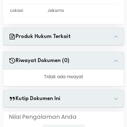
Lokasi
Jakarta
Produk Hukum Terkait
Riwayat Dokumen (0)
Tidak ada riwayat
Kutip Dokumen Ini
Nilai Pengalaman Anda