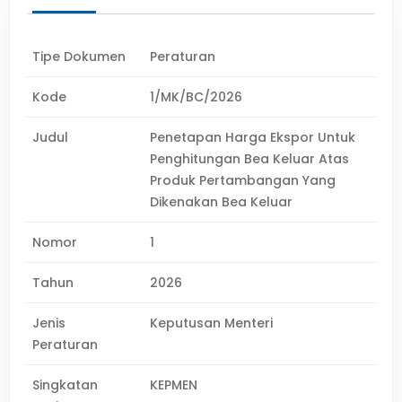
Tipe Dokumen
Peraturan
Kode
1/MK/BC/2026
Judul
Penetapan Harga Ekspor Untuk
Penghitungan Bea Keluar Atas
Produk Pertambangan Yang
Dikenakan Bea Keluar
Nomor
1
Tahun
2026
Jenis
Keputusan Menteri
Peraturan
Singkatan
KEPMEN