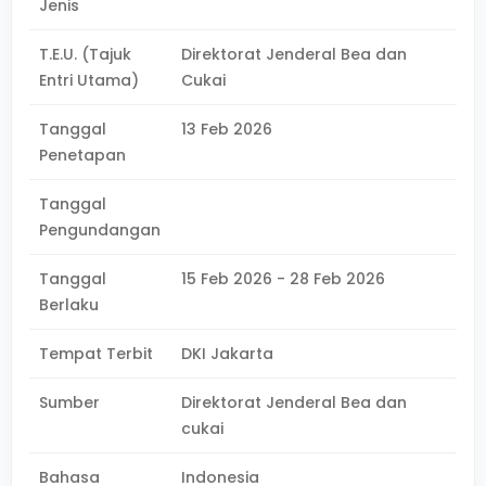
Jenis
T.E.U. (Tajuk
Direktorat Jenderal Bea dan
Entri Utama)
Cukai
Tanggal
13 Feb 2026
Penetapan
Tanggal
Pengundangan
Tanggal
15 Feb 2026 - 28 Feb 2026
Berlaku
Tempat Terbit
DKI Jakarta
Sumber
Direktorat Jenderal Bea dan
cukai
Bahasa
Indonesia