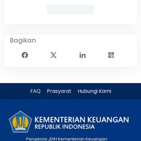
Bagikan
FAQ
Prasyarat
Hubungi Kami
Pengelola JDIH Kementerian Keuangan: