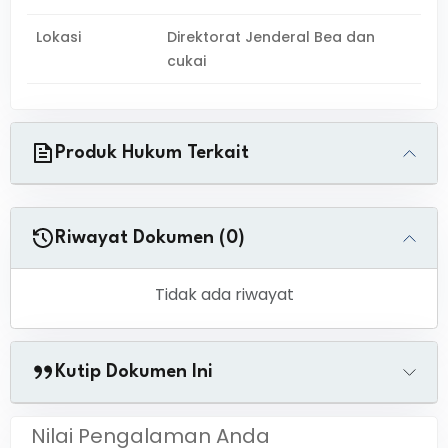
Lokasi
Direktorat Jenderal Bea dan
cukai
Produk Hukum Terkait
Riwayat Dokumen (0)
Tidak ada riwayat
Kutip Dokumen Ini
Nilai Pengalaman Anda