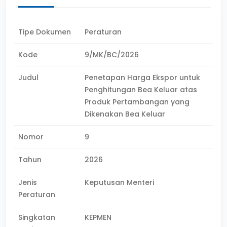
Tipe Dokumen
Peraturan
Kode
9/MK/BC/2026
Judul
Penetapan Harga Ekspor untuk
Penghitungan Bea Keluar atas
Produk Pertambangan yang
Dikenakan Bea Keluar
Nomor
9
Tahun
2026
Jenis
Keputusan Menteri
Peraturan
Singkatan
KEPMEN