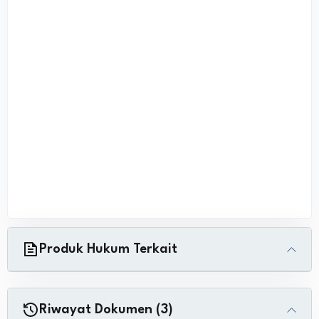
Produk Hukum Terkait
Riwayat Dokumen (3)