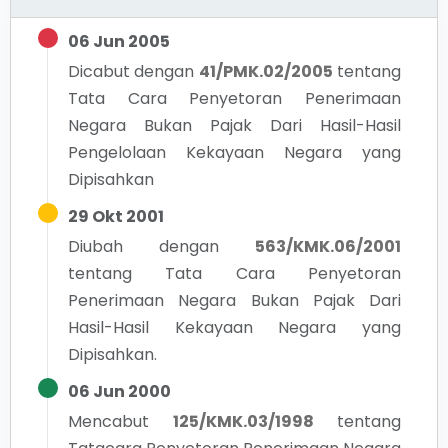
06 Jun 2005
Dicabut dengan
41/PMK.02/2005
tentang
Tata Cara Penyetoran Penerimaan
Negara Bukan Pajak Dari Hasil-Hasil
Pengelolaan Kekayaan Negara yang
Dipisahkan
29 Okt 2001
Diubah dengan
563/KMK.06/2001
tentang
Tata Cara Penyetoran
Penerimaan Negara Bukan Pajak Dari
Hasil-Hasil Kekayaan Negara yang
Dipisahkan.
06 Jun 2000
Mencabut
125/KMK.03/1998
tentang