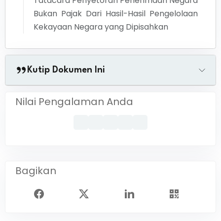
Tatacara Penyetoran Penerimaan Negara
Bukan Pajak Dari Hasil-Hasil Pengelolaan
Kekayaan Negara yang Dipisahkan
Kutip Dokumen Ini
Nilai Pengalaman Anda
Bagikan