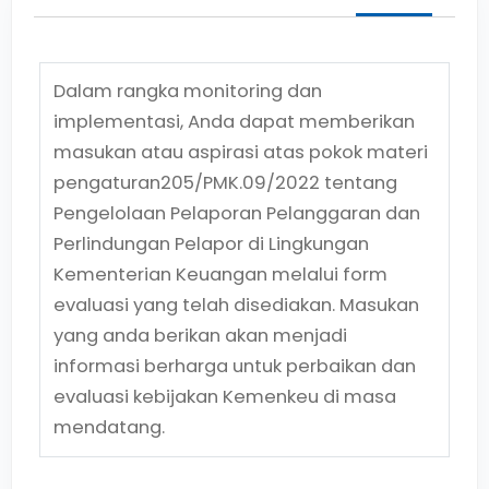
Dalam rangka monitoring dan
implementasi, Anda dapat memberikan
masukan atau aspirasi atas pokok materi
pengaturan
205/PMK.09/2022
tentang
Pengelolaan Pelaporan Pelanggaran dan
Perlindungan Pelapor di Lingkungan
Kementerian Keuangan
melalui form
evaluasi yang telah disediakan. Masukan
yang anda berikan akan menjadi
informasi berharga untuk perbaikan dan
evaluasi kebijakan Kemenkeu di masa
mendatang.