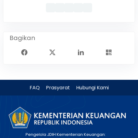
Bagikan
FAQ
Prasyarat
Hubungi Kami
Pengelola JDIH Kementerian Keuangan: