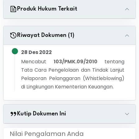
Produk Hukum Terkait
Riwayat Dokumen (1)
28 Des 2022
Mencabut
103/PMK.09/2010
tentang
Tata Cara Pengelolaan dan Tindak Lanjut
Pelaporan Pelanggaran (Whistleblowing)
di Lingkungan Kementerian Keuangan.
Kutip Dokumen Ini
Nilai Pengalaman Anda