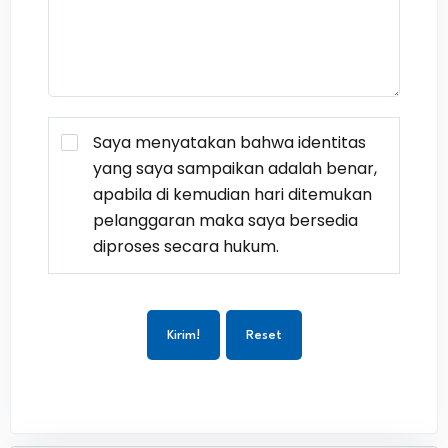
Saya menyatakan bahwa identitas
yang saya sampaikan adalah benar,
apabila di kemudian hari ditemukan
pelanggaran maka saya bersedia
diproses secara hukum.
Kirim!
Reset