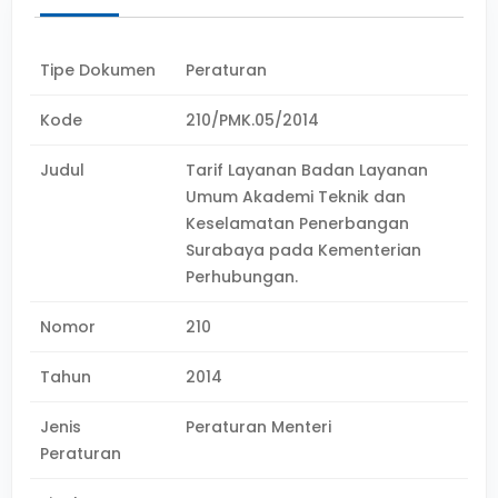
Tipe Dokumen
Peraturan
Kode
210/PMK.05/2014
Judul
Tarif Layanan Badan Layanan
Umum Akademi Teknik dan
Keselamatan Penerbangan
Surabaya pada Kementerian
Perhubungan.
Nomor
210
Tahun
2014
Jenis
Peraturan Menteri
Peraturan