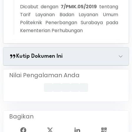
Dicabut dengan
7/PMK.05/2019
tentang
Tarif Layanan Badan Layanan Umum
Politeknik Penerbangan Surabaya pada
Kementerian Perhubungan
Kutip Dokumen Ini
Nilai Pengalaman Anda
Bagikan