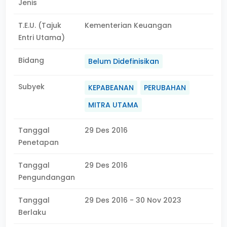
Jenis
T.E.U. (Tajuk
Kementerian Keuangan
Entri Utama)
Bidang
Belum Didefinisikan
Subyek
KEPABEANAN
PERUBAHAN
MITRA UTAMA
Tanggal
29 Des 2016
Penetapan
Tanggal
29 Des 2016
Pengundangan
Tanggal
29 Des 2016 - 30 Nov 2023
Berlaku