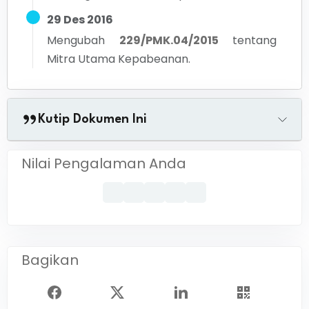
29 Des 2016
Mengubah
229/PMK.04/2015
tentang
Mitra Utama Kepabeanan.
Kutip Dokumen Ini
Nilai Pengalaman Anda
Bagikan