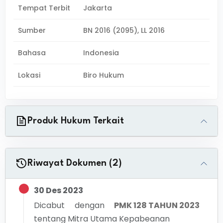
Tempat Terbit
Jakarta
Sumber
BN 2016 (2095), LL 2016
Bahasa
Indonesia
Lokasi
Biro Hukum
Produk Hukum Terkait
Riwayat Dokumen (2)
30 Des 2023
Dicabut dengan
PMK 128 TAHUN 2023
tentang
Mitra Utama Kepabeanan