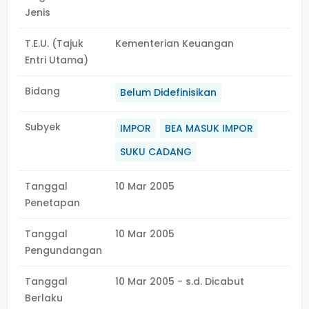
Jenis
T.E.U. (Tajuk
Kementerian Keuangan
Entri Utama)
Bidang
Belum Didefinisikan
Subyek
IMPOR
BEA MASUK IMPOR
SUKU CADANG
Tanggal
10 Mar 2005
Penetapan
Tanggal
10 Mar 2005
Pengundangan
Tanggal
10 Mar 2005 - s.d. Dicabut
Berlaku