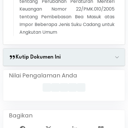
tentang
Perubahan Peraturan Menteri
Keuangan Nomor 22/PMK.010/2005
tentang Pembebasan Bea Masuk atas
Impor Beberapa Jenis Suku Cadang untuk
Angkutan Umum
Kutip Dokumen Ini
Nilai Pengalaman Anda
Bagikan