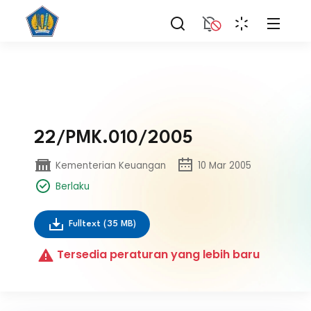
22/PMK.010/2005
Kementerian Keuangan
10 Mar 2005
Berlaku
Fulltext
(35 MB)
Tersedia peraturan yang lebih baru