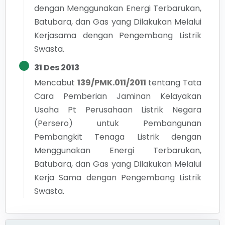
dengan Menggunakan Energi Terbarukan,
Batubara, dan Gas yang Dilakukan Melalui
Kerjasama dengan Pengembang Listrik
Swasta.
31 Des 2013
Mencabut
139/PMK.011/2011
tentang
Tata
Cara Pemberian Jaminan Kelayakan
Usaha Pt Perusahaan Listrik Negara
(Persero) untuk Pembangunan
Pembangkit Tenaga Listrik dengan
Menggunakan Energi Terbarukan,
Batubara, dan Gas yang Dilakukan Melalui
Kerja Sama dengan Pengembang Listrik
Swasta.