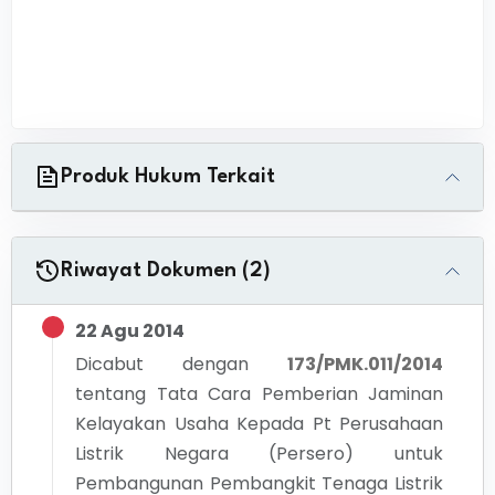
Produk Hukum Terkait
Riwayat Dokumen (2)
22 Agu 2014
Dicabut dengan
173/PMK.011/2014
tentang
Tata Cara Pemberian Jaminan
Kelayakan Usaha Kepada Pt Perusahaan
Listrik Negara (Persero) untuk
Pembangunan Pembangkit Tenaga Listrik