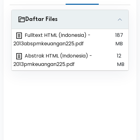
Daftar Files
Fulltext HTML (Indonesia)
-
187
2013abspmkeuangan225.pdf
MB
Abstrak HTML (Indonesia)
-
12
2013pmkeuangan225.pdf
MB