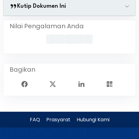
Kutip Dokumen Ini
Nilai Pengalaman Anda
Bagikan
FAQ
Prasyarat
Hubungi Kami