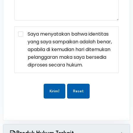
Saya menyatakan bahwa identitas
yang saya sampaikan adalah benar,
apabila di kemudian hari ditemukan
pelanggaran maka saya bersedia
diproses secara hukum.
Kirim!
Reset