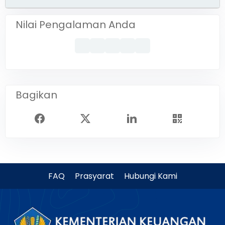
Nilai Pengalaman Anda
Bagikan
FAQ
Prasyarat
Hubungi Kami