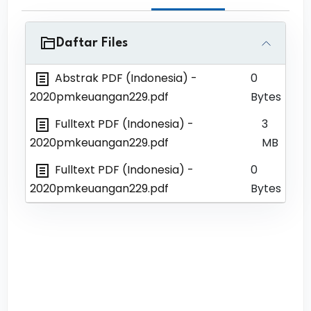
Daftar Files
Abstrak PDF (Indonesia)
-
0
2020pmkeuangan229.pdf
Bytes
Fulltext PDF (Indonesia)
-
3
2020pmkeuangan229.pdf
MB
Fulltext PDF (Indonesia)
-
0
2020pmkeuangan229.pdf
Bytes