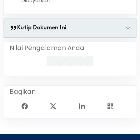
Dibayarkan
Kutip Dokumen Ini
Nilai Pengalaman Anda
Bagikan