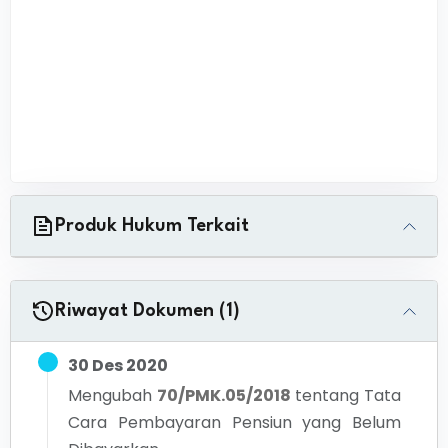
Produk Hukum Terkait
Riwayat Dokumen (1)
30 Des 2020
Mengubah
70/PMK.05/2018
tentang
Tata
Cara Pembayaran Pensiun yang Belum