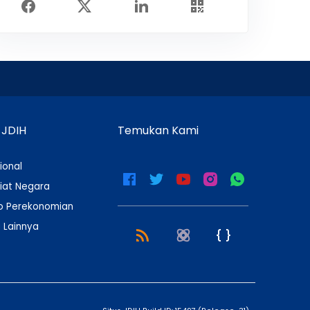
 JDIH
Temukan Kami
ional
iat Negara
 Perekonomian
 Lainnya