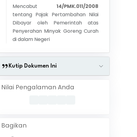
Mencabut
14/PMK.011/2008
tentang
Pajak Pertambahan Nilai
Dibayar oleh Pemerintah atas
Penyerahan Minyak Goreng Curah
di dalam Negeri
Kutip Dokumen Ini
Nilai Pengalaman Anda
Bagikan