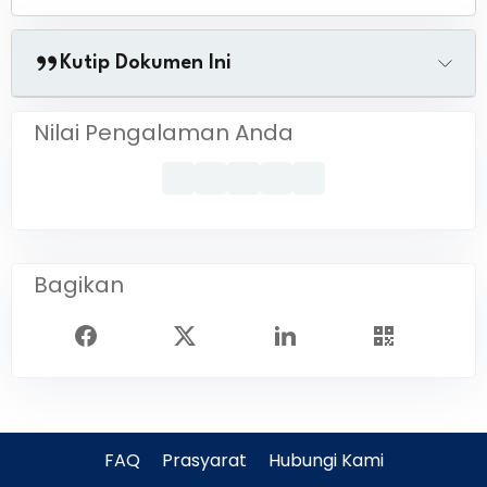
Kutip Dokumen Ini
Nilai Pengalaman Anda
Bagikan
FAQ
Prasyarat
Hubungi Kami