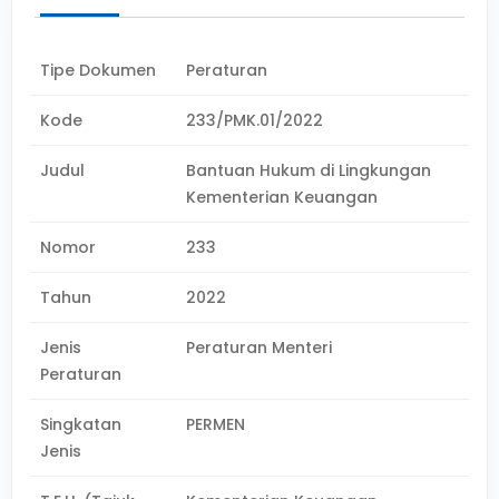
Tipe Dokumen
Peraturan
Kode
233/PMK.01/2022
Judul
Bantuan Hukum di Lingkungan
Kementerian Keuangan
Nomor
233
Tahun
2022
Jenis
Peraturan Menteri
Peraturan
Singkatan
PERMEN
Jenis