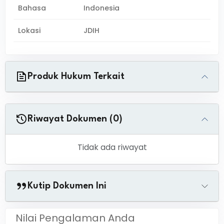
Bahasa
Indonesia
Lokasi
JDIH
Produk Hukum Terkait
Riwayat Dokumen (0)
Tidak ada riwayat
Kutip Dokumen Ini
Nilai Pengalaman Anda