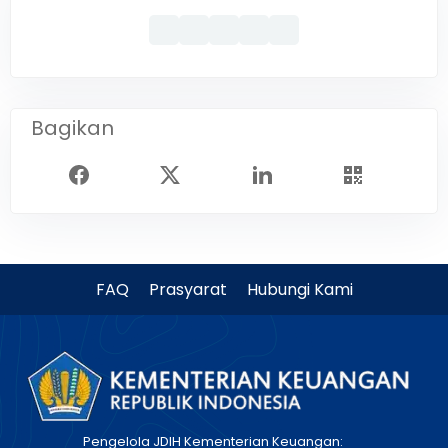
Bagikan
FAQ
Prasyarat
Hubungi Kami
Pengelola JDIH Kementerian Keuangan: