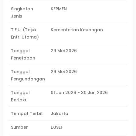
Singkatan
KEPMEN
Jenis
T.E.U. (Tajuk
Kementerian Keuangan
Entri Utama)
Tanggal
29 Mei 2026
Penetapan
Tanggal
29 Mei 2026
Pengundangan
Tanggal
01 Jun 2026 - 30 Jun 2026
Berlaku
Tempat Terbit
Jakarta
Sumber
DJSEF