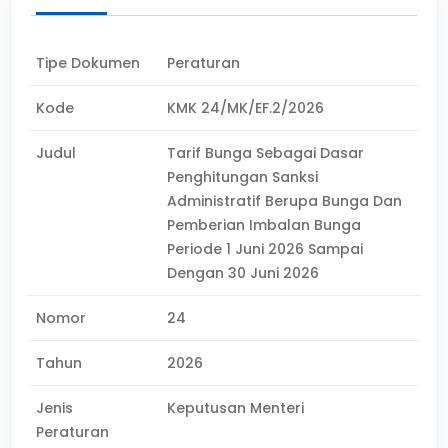
Tipe Dokumen
Peraturan
Kode
KMK 24/MK/EF.2/2026
Judul
Tarif Bunga Sebagai Dasar
Penghitungan Sanksi
Administratif Berupa Bunga Dan
Pemberian Imbalan Bunga
Periode 1 Juni 2026 Sampai
Dengan 30 Juni 2026
Nomor
24
Tahun
2026
Jenis
Keputusan Menteri
Peraturan