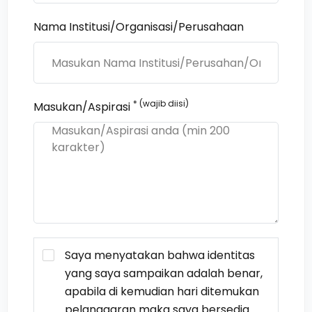
Nama Institusi/Organisasi/Perusahaan
* (wajib diisi)
Masukan/Aspirasi
Saya menyatakan bahwa identitas
yang saya sampaikan adalah benar,
apabila di kemudian hari ditemukan
pelanggaran maka saya bersedia