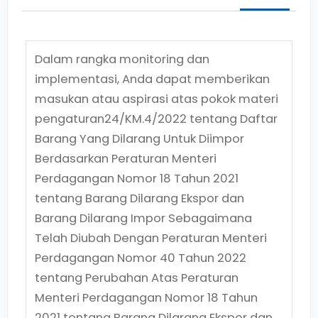
Dalam rangka monitoring dan
implementasi, Anda dapat memberikan
masukan atau aspirasi atas pokok materi
pengaturan
24/KM.4/2022
tentang
Daftar
Barang Yang Dilarang Untuk Diimpor
Berdasarkan Peraturan Menteri
Perdagangan Nomor 18 Tahun 2021
tentang Barang Dilarang Ekspor dan
Barang Dilarang Impor Sebagaimana
Telah Diubah Dengan Peraturan Menteri
Perdagangan Nomor 40 Tahun 2022
tentang Perubahan Atas Peraturan
Menteri Perdagangan Nomor 18 Tahun
2021 tentang Barang Dilarang Ekspor dan