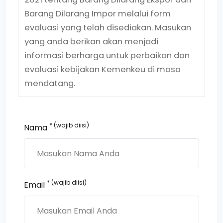
Barang Dilarang Impor
melalui form
evaluasi yang telah disediakan. Masukan
yang anda berikan akan menjadi
informasi berharga untuk perbaikan dan
evaluasi kebijakan Kemenkeu di masa
mendatang.
* (wajib diisi)
Nama
* (wajib diisi)
Email