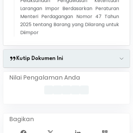
Pelaksanaan Pengawasan Ketentuan
Larangan Impor Berdasarkan Peraturan
Menteri Perdagangan Nomor 47 Tahun
2025 tentang Barang yang Dilarang untuk
Diimpor
Kutip Dokumen Ini
Nilai Pengalaman Anda
Bagikan