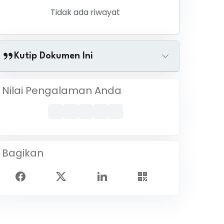
Tidak ada riwayat
Kutip Dokumen Ini
Nilai Pengalaman Anda
Bagikan