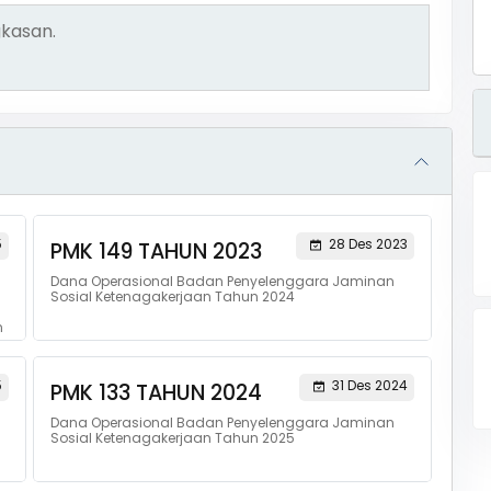
kasan.
5
28 Des 2023
PMK 149 TAHUN 2023
Dana Operasional Badan Penyelenggara Jaminan
Sosial Ketenagakerjaan Tahun 2024
n
5
31 Des 2024
PMK 133 TAHUN 2024
Dana Operasional Badan Penyelenggara Jaminan
Sosial Ketenagakerjaan Tahun 2025