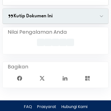
Kutip Dokumen Ini
Nilai Pengalaman Anda
Bagikan
FAQ
Prasyarat
Hubungi Kami