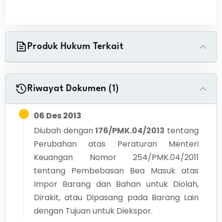
Produk Hukum Terkait
Riwayat Dokumen (1)
06 Des 2013
Diubah dengan
176/PMK.04/2013
tentang
Perubahan atas Peraturan Menteri
Keuangan Nomor 254/PMK.04/2011
tentang Pembebasan Bea Masuk atas
Impor Barang dan Bahan untuk Diolah,
Dirakit, atau Dipasang pada Barang Lain
dengan Tujuan untuk Diekspor.