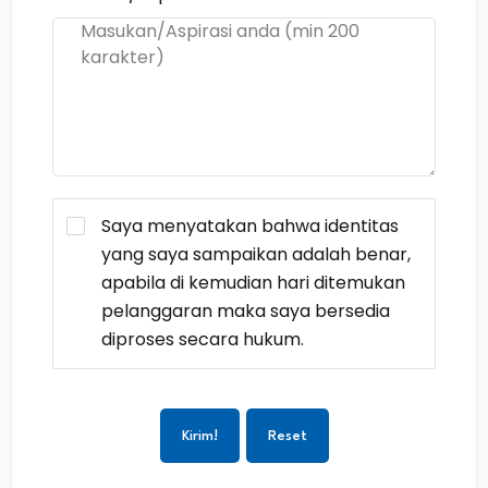
Saya menyatakan bahwa identitas
yang saya sampaikan adalah benar,
apabila di kemudian hari ditemukan
pelanggaran maka saya bersedia
diproses secara hukum.
Kirim!
Reset