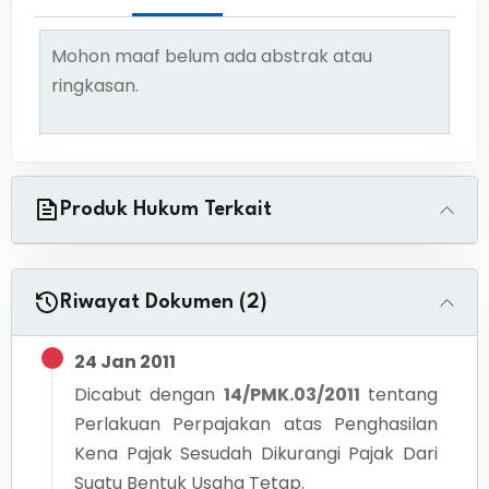
Mohon maaf belum ada abstrak atau
ringkasan.
Produk Hukum Terkait
Riwayat Dokumen (2)
24 Jan 2011
Dicabut dengan
14/PMK.03/2011
tentang
Perlakuan Perpajakan atas Penghasilan
Kena Pajak Sesudah Dikurangi Pajak Dari
Suatu Bentuk Usaha Tetap.