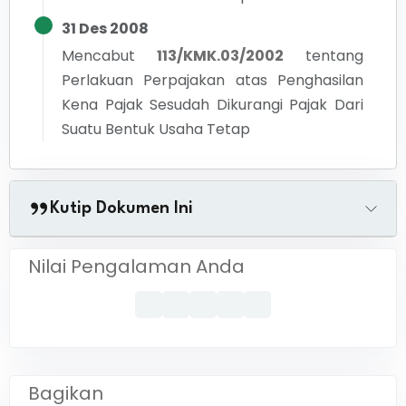
31 Des 2008
Mencabut
113/KMK.03/2002
tentang
Perlakuan Perpajakan atas Penghasilan
Kena Pajak Sesudah Dikurangi Pajak Dari
Suatu Bentuk Usaha Tetap
Kutip Dokumen Ini
Nilai Pengalaman Anda
Bagikan