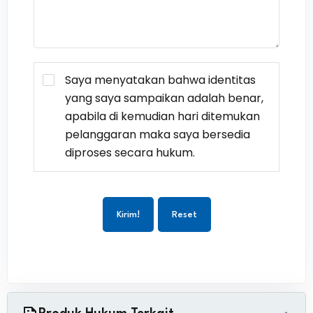
Saya menyatakan bahwa identitas
yang saya sampaikan adalah benar,
apabila di kemudian hari ditemukan
pelanggaran maka saya bersedia
diproses secara hukum.
Kirim!
Reset