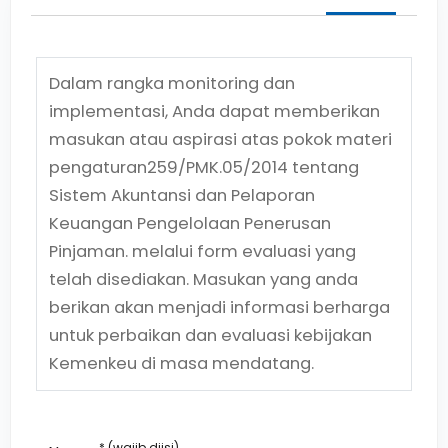
Dalam rangka monitoring dan
implementasi, Anda dapat memberikan
masukan atau aspirasi atas pokok materi
pengaturan
259/PMK.05/2014
tentang
Sistem Akuntansi dan Pelaporan
Keuangan Pengelolaan Penerusan
Pinjaman.
melalui form evaluasi yang
telah disediakan. Masukan yang anda
berikan akan menjadi informasi berharga
untuk perbaikan dan evaluasi kebijakan
Kemenkeu di masa mendatang.
* (wajib diisi)