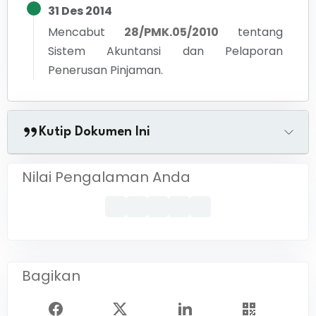
31 Des 2014
Mencabut
28/PMK.05/2010
tentang
Sistem Akuntansi dan Pelaporan
Penerusan Pinjaman.
Kutip Dokumen Ini
Nilai Pengalaman Anda
Bagikan