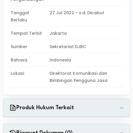
Tanggal
27 Jul 2022 - s.d. Dicabut
Berlaku
Tempat Terbit
Jakarta
Sumber
Sekretariat DJBC
Bahasa
Indonesia
Lokasi
Direktorat Komunikasi dan
Bimbingan Pengguna Jasa
Produk Hukum Terkait