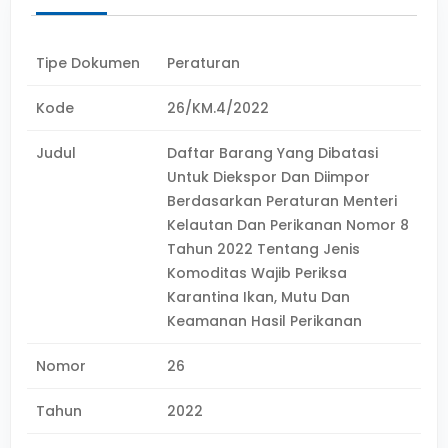
Tipe Dokumen
Peraturan
Kode
26/KM.4/2022
Judul
Daftar Barang Yang Dibatasi
Untuk Diekspor Dan Diimpor
Berdasarkan Peraturan Menteri
Kelautan Dan Perikanan Nomor 8
Tahun 2022 Tentang Jenis
Komoditas Wajib Periksa
Karantina Ikan, Mutu Dan
Keamanan Hasil Perikanan
Nomor
26
Tahun
2022